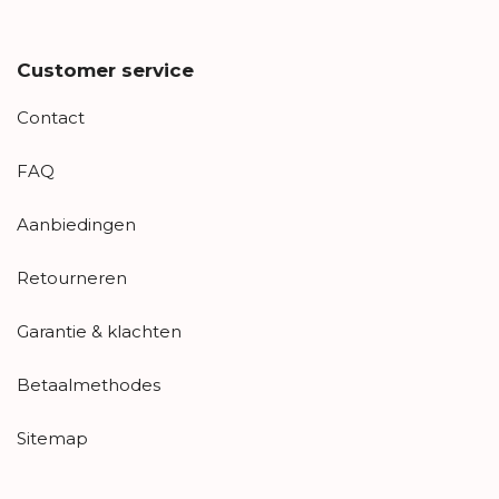
Customer service
Contact
FAQ
Aanbiedingen
Retourneren
Garantie & klachten
Betaalmethodes
Sitemap