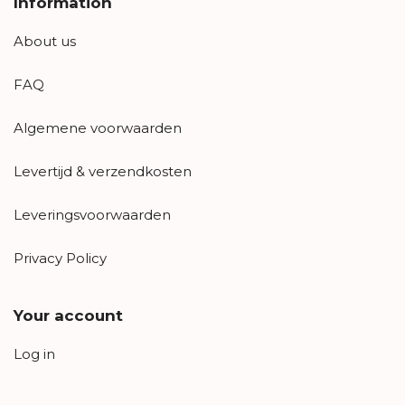
Information
About us
FAQ
Algemene voorwaarden
Levertijd & verzendkosten
Leveringsvoorwaarden
Privacy Policy
Your account
Log in