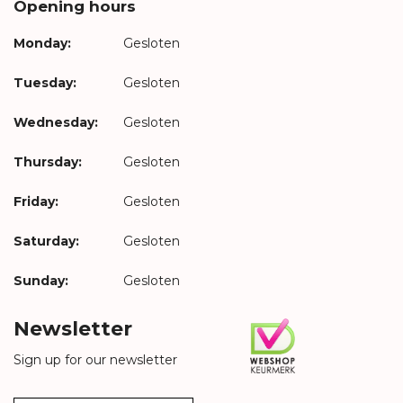
Opening hours
Monday:
Gesloten
Tuesday:
Gesloten
Wednesday:
Gesloten
Thursday:
Gesloten
Friday:
Gesloten
Saturday:
Gesloten
Sunday:
Gesloten
Newsletter
Sign up for our newsletter