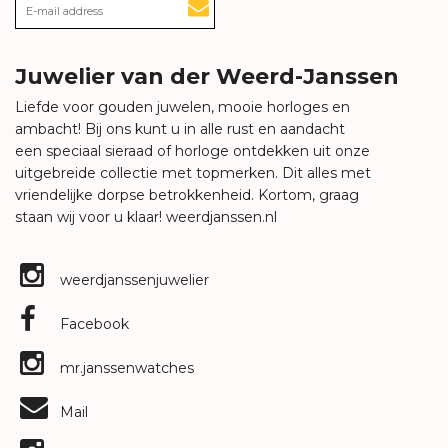
Juwelier van der Weerd-Janssen
Liefde voor gouden juwelen, mooie horloges en
ambacht! Bij ons kunt u in alle rust en aandacht
een speciaal sieraad of horloge ontdekken uit onze
uitgebreide collectie met topmerken. Dit alles met
vriendelijke dorpse betrokkenheid. Kortom, graag
staan wij voor u klaar!
weerdjanssen.nl
weerdjanssenjuwelier
Facebook
mr.janssenwatches
Mail