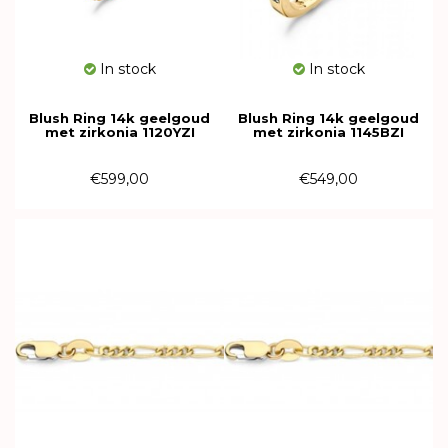
In stock
In stock
Blush Ring 14k geelgoud
Blush Ring 14k geelgoud
met zirkonia 1120YZI
met zirkonia 1145BZI
€599,00
€549,00