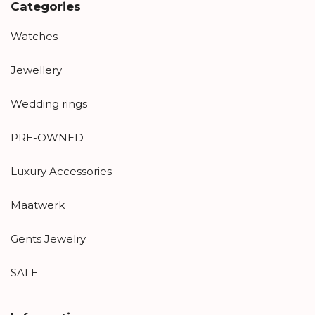
Categories
Watches
Jewellery
Wedding rings
PRE-OWNED
Luxury Accessories
Maatwerk
Gents Jewelry
SALE