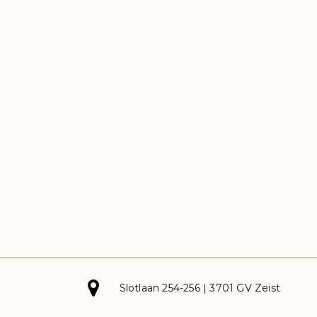
Slotlaan 254-256 | 3701 GV Zeist