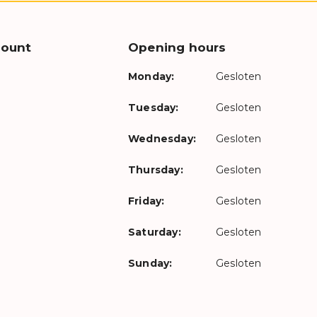
count
Opening hours
Monday:
Gesloten
Tuesday:
Gesloten
Wednesday:
Gesloten
Thursday:
Gesloten
Friday:
Gesloten
Saturday:
Gesloten
Sunday:
Gesloten