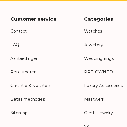
Customer service
Categories
Contact
Watches
FAQ
Jewellery
Aanbiedingen
Wedding rings
Retourneren
PRE-OWNED
Garantie & klachten
Luxury Accessories
Betaalmethodes
Maatwerk
Sitemap
Gents Jewelry
SALE