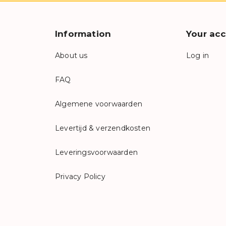
Information
Your ac
About us
Log in
FAQ
Algemene voorwaarden
Levertijd & verzendkosten
Leveringsvoorwaarden
Privacy Policy