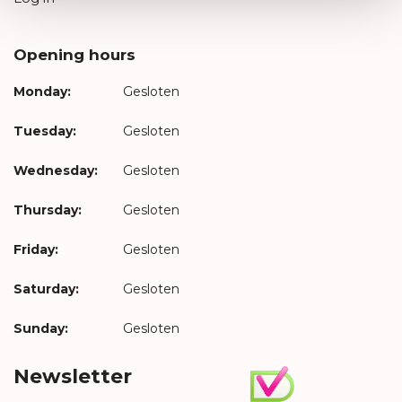
Opening hours
Monday:
Gesloten
Tuesday:
Gesloten
Wednesday:
Gesloten
Thursday:
Gesloten
Friday:
Gesloten
Saturday:
Gesloten
Sunday:
Gesloten
Newsletter