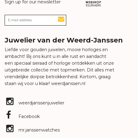
Sign up for our newsletter
Juwelier van der Weerd-Janssen
Liefde voor gouden juwelen, mooie horloges en
ambacht! Bij ons kunt u in alle rust en aandacht
een speciaal sieraad of horloge ontdekken uit onze
uitgebreide collectie met topmerken. Dit alles met
vriendelijke dorpse betrokkenheid. Kortom, graag
staan wij voor u klaar!
weerdjanssen.nl
weerdjanssenjuwelier
Facebook
mr.janssenwatches