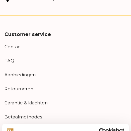
Customer service
Contact
FAQ
Aanbiedingen
Retourneren
Garantie & klachten
Betaalmethodes
Sitemap