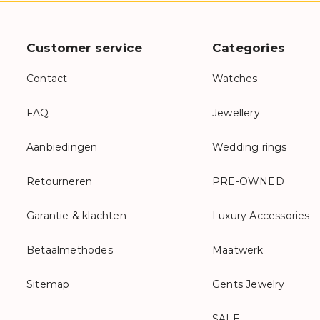
Customer service
Categories
Contact
Watches
FAQ
Jewellery
Aanbiedingen
Wedding rings
Retourneren
PRE-OWNED
Garantie & klachten
Luxury Accessories
Betaalmethodes
Maatwerk
Sitemap
Gents Jewelry
SALE