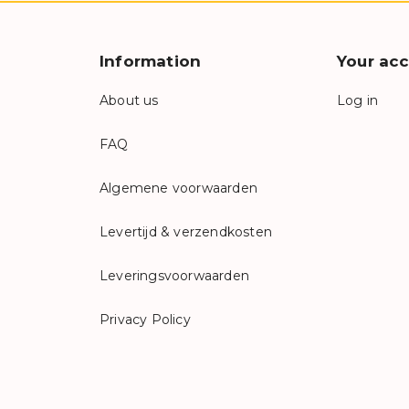
Information
Your ac
About us
Log in
FAQ
Algemene voorwaarden
Levertijd & verzendkosten
Leveringsvoorwaarden
Privacy Policy