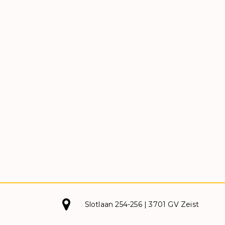
Slotlaan 254-256 | 3701 GV Zeist