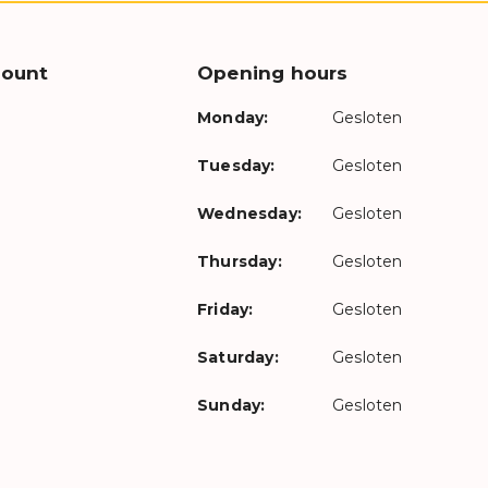
count
Opening hours
Monday:
Gesloten
Tuesday:
Gesloten
Wednesday:
Gesloten
Thursday:
Gesloten
Friday:
Gesloten
Saturday:
Gesloten
Sunday:
Gesloten