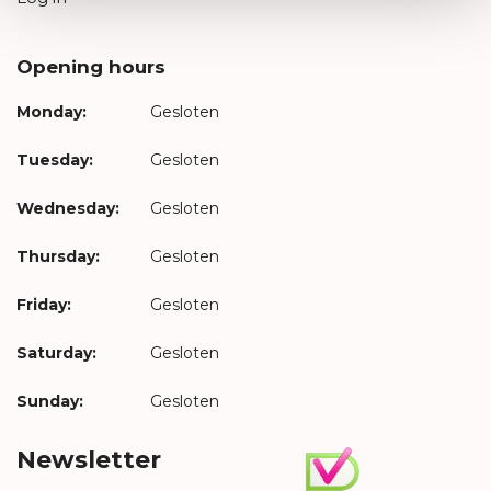
Opening hours
Monday:
Gesloten
Tuesday:
Gesloten
Wednesday:
Gesloten
Thursday:
Gesloten
Friday:
Gesloten
Saturday:
Gesloten
Sunday:
Gesloten
Newsletter