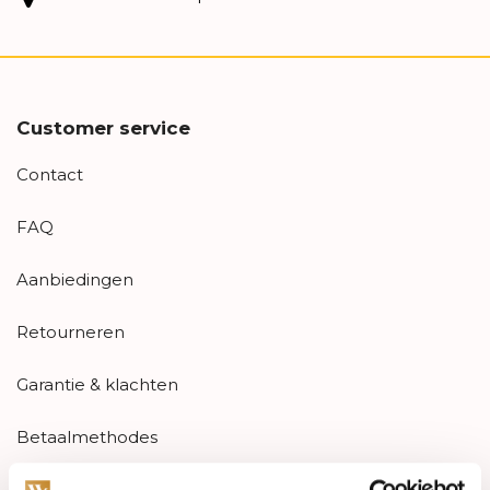
Customer service
Contact
FAQ
Aanbiedingen
Retourneren
Garantie & klachten
Betaalmethodes
Sitemap