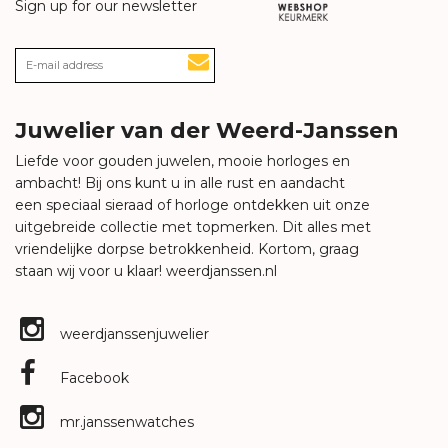
Sign up for our newsletter
Juwelier van der Weerd-Janssen
Liefde voor gouden juwelen, mooie horloges en
ambacht! Bij ons kunt u in alle rust en aandacht
een speciaal sieraad of horloge ontdekken uit onze
uitgebreide collectie met topmerken. Dit alles met
vriendelijke dorpse betrokkenheid. Kortom, graag
staan wij voor u klaar!
weerdjanssen.nl
weerdjanssenjuwelier
Facebook
mr.janssenwatches