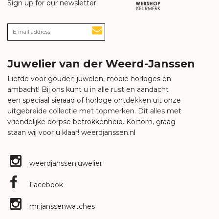
Sign up for our newsletter
Juwelier van der Weerd-Janssen
Liefde voor gouden juwelen, mooie horloges en
ambacht! Bij ons kunt u in alle rust en aandacht
een speciaal sieraad of horloge ontdekken uit onze
uitgebreide collectie met topmerken. Dit alles met
vriendelijke dorpse betrokkenheid. Kortom, graag
staan wij voor u klaar!
weerdjanssen.nl
weerdjanssenjuwelier
Facebook
mr.janssenwatches