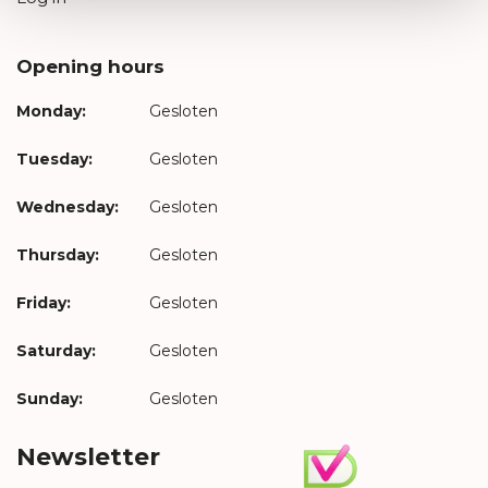
Opening hours
Monday:
Gesloten
Tuesday:
Gesloten
Wednesday:
Gesloten
Thursday:
Gesloten
Friday:
Gesloten
Saturday:
Gesloten
Sunday:
Gesloten
Newsletter