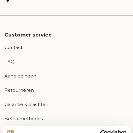
Customer service
Contact
FAQ
Aanbiedingen
Retourneren
Garantie & klachten
Betaalmethodes
Sitemap