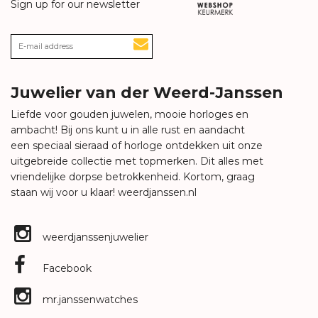
Sign up for our newsletter
Juwelier van der Weerd-Janssen
Liefde voor gouden juwelen, mooie horloges en
ambacht! Bij ons kunt u in alle rust en aandacht
een speciaal sieraad of horloge ontdekken uit onze
uitgebreide collectie met topmerken. Dit alles met
vriendelijke dorpse betrokkenheid. Kortom, graag
staan wij voor u klaar!
weerdjanssen.nl
weerdjanssenjuwelier
Facebook
mr.janssenwatches