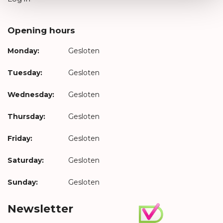
Opening hours
Monday:
Gesloten
Tuesday:
Gesloten
Wednesday:
Gesloten
Thursday:
Gesloten
Friday:
Gesloten
Saturday:
Gesloten
Sunday:
Gesloten
Newsletter