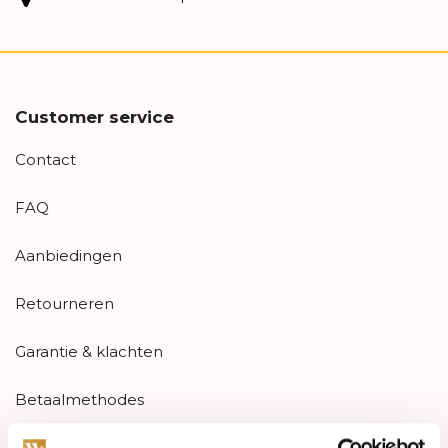
Customer service
Contact
FAQ
Aanbiedingen
Retourneren
Garantie & klachten
Betaalmethodes
Sitemap