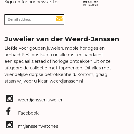
Sign up for our newsletter
Juwelier van der Weerd-Janssen
Liefde voor gouden juwelen, mooie horloges en
ambacht! Bij ons kunt u in alle rust en aandacht
een speciaal sieraad of horloge ontdekken uit onze
uitgebreide collectie met topmerken. Dit alles met
vriendelijke dorpse betrokkenheid. Kortom, graag
staan wij voor u klaar!
weerdjanssen.nl
weerdjanssenjuwelier
Facebook
mr.janssenwatches