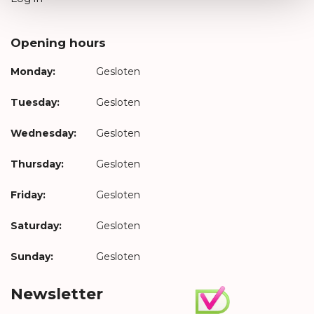
Opening hours
Monday:
Gesloten
Tuesday:
Gesloten
Wednesday:
Gesloten
Thursday:
Gesloten
Friday:
Gesloten
Saturday:
Gesloten
Sunday:
Gesloten
Newsletter