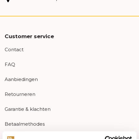
Customer service
Contact
FAQ
Aanbiedingen
Retourneren
Garantie & klachten
Betaalmethodes
Sitemap