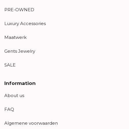
PRE-OWNED
Luxury Accessories
Maatwerk
Gents Jewelry
SALE
Information
About us
FAQ
Algemene voorwaarden