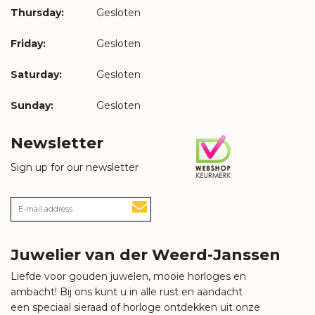
Thursday:
Gesloten
Friday:
Gesloten
Saturday:
Gesloten
Sunday:
Gesloten
Newsletter
Sign up for our newsletter
Juwelier van der Weerd-Janssen
Liefde voor gouden juwelen, mooie horloges en
ambacht! Bij ons kunt u in alle rust en aandacht
een speciaal sieraad of horloge ontdekken uit onze