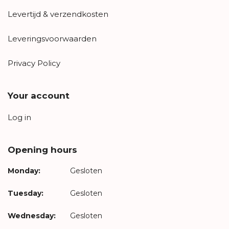
Levertijd & verzendkosten
Leveringsvoorwaarden
Privacy Policy
Your account
Log in
Opening hours
Monday:
Gesloten
Tuesday:
Gesloten
Wednesday:
Gesloten