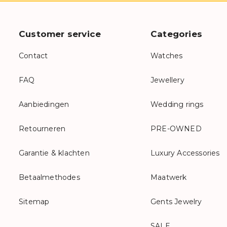
Customer service
Categories
Contact
Watches
FAQ
Jewellery
Aanbiedingen
Wedding rings
Retourneren
PRE-OWNED
Garantie & klachten
Luxury Accessories
Betaalmethodes
Maatwerk
Sitemap
Gents Jewelry
SALE