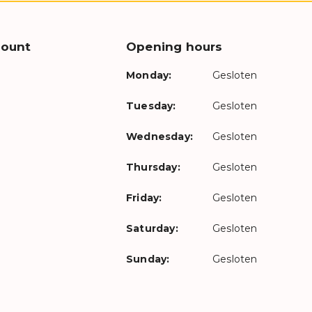
count
Opening hours
Monday:
Gesloten
Tuesday:
Gesloten
Wednesday:
Gesloten
Thursday:
Gesloten
Friday:
Gesloten
Saturday:
Gesloten
Sunday:
Gesloten