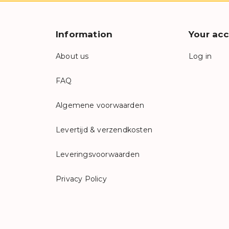
Information
Your ac
About us
Log in
FAQ
Algemene voorwaarden
Levertijd & verzendkosten
Leveringsvoorwaarden
Privacy Policy