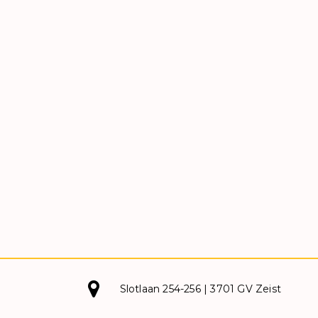
Slotlaan 254-256 | 3701 GV Zeist