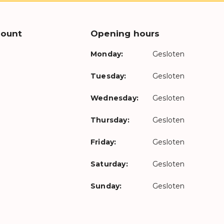
count
Opening hours
Monday:
Gesloten
Tuesday:
Gesloten
Wednesday:
Gesloten
Thursday:
Gesloten
Friday:
Gesloten
Saturday:
Gesloten
Sunday:
Gesloten