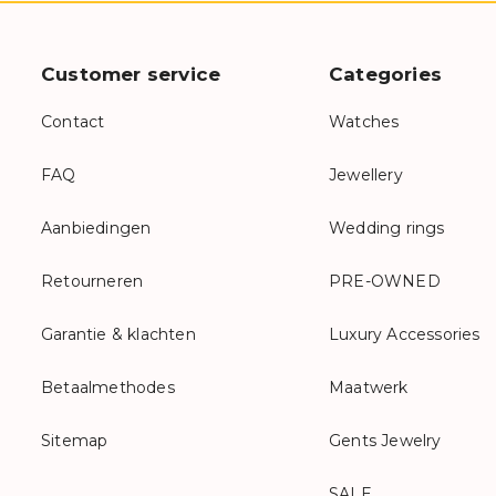
Customer service
Categories
Contact
Watches
FAQ
Jewellery
Aanbiedingen
Wedding rings
Retourneren
PRE-OWNED
Garantie & klachten
Luxury Accessories
Betaalmethodes
Maatwerk
Sitemap
Gents Jewelry
SALE