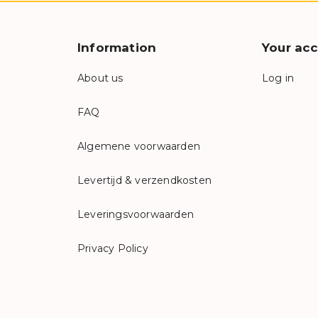
Information
Your ac
About us
Log in
FAQ
Algemene voorwaarden
Levertijd & verzendkosten
Leveringsvoorwaarden
Privacy Policy