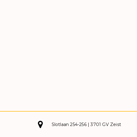
Slotlaan 254-256 | 3701 GV Zeist