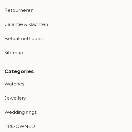
Retourneren
Garantie & klachten
Betaalmethodes
Sitemap
Categories
Watches
Jewellery
Wedding rings
PRE-OWNED