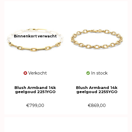
Binnenkort verwacht
Verkocht
In stock
Blush Armband 14k
Blush Armband 14k
geelgoud 2251YGO
geelgoud 2255YGO
€799,00
€869,00