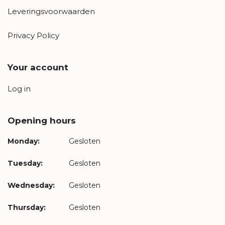
Leveringsvoorwaarden
Privacy Policy
Your account
Log in
Opening hours
Monday:
Gesloten
Tuesday:
Gesloten
Wednesday:
Gesloten
Thursday:
Gesloten