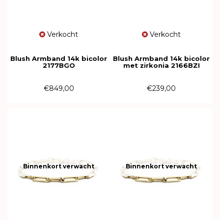
Verkocht
Verkocht
Blush Armband 14k bicolor
Blush Armband 14k bicolor
2177BGO
met zirkonia 2166BZI
€849,00
€239,00
Binnenkort verwacht
Binnenkort verwacht