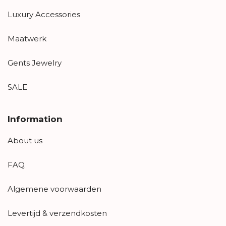
Luxury Accessories
Maatwerk
Gents Jewelry
SALE
Information
About us
FAQ
Algemene voorwaarden
Levertijd & verzendkosten