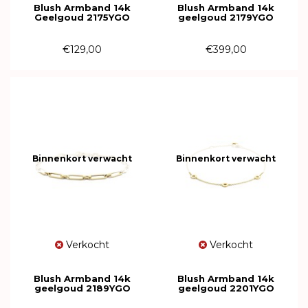
Blush Armband 14k
Blush Armband 14k
Geelgoud 2175YGO
geelgoud 2179YGO
€129,00
€399,00
Binnenkort verwacht
Binnenkort verwacht
Verkocht
Verkocht
Blush Armband 14k
Blush Armband 14k
geelgoud 2189YGO
geelgoud 2201YGO