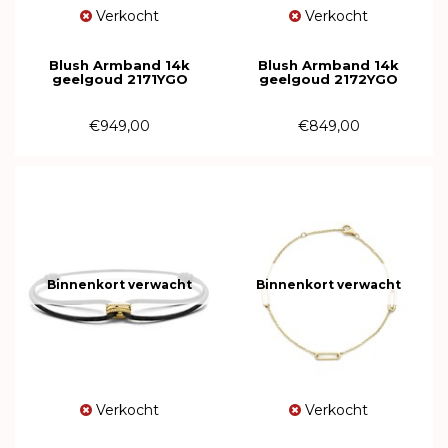
Verkocht
Verkocht
Blush Armband 14k
Blush Armband 14k
geelgoud 2171YGO
geelgoud 2172YGO
€949,00
€849,00
Binnenkort verwacht
Binnenkort verwacht
Verkocht
Verkocht