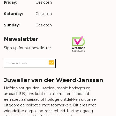
Friday:
Gesloten
Saturday:
Gesloten
Sunday:
Gesloten
Newsletter
Sign up for our newsletter
Juwelier van der Weerd-Janssen
Liefde voor gouden juwelen, mooie horloges en
ambacht! Bij ons kunt u in alle rust en aandacht
een speciaal sieraad of horloge ontdekken uit onze
uitgebreide collectie met topmerken. Dit alles met
vriendelijke dorpse betrokkenheid. Kortom, graag