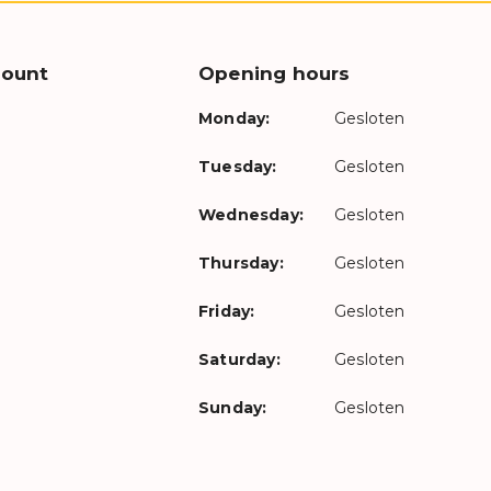
count
Opening hours
Monday:
Gesloten
Tuesday:
Gesloten
Wednesday:
Gesloten
Thursday:
Gesloten
Friday:
Gesloten
Saturday:
Gesloten
Sunday:
Gesloten