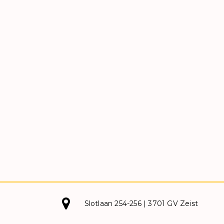
Slotlaan 254-256 | 3701 GV Zeist