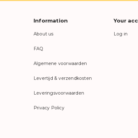
Information
Your ac
About us
Log in
FAQ
Algemene voorwaarden
Levertijd & verzendkosten
Leveringsvoorwaarden
Privacy Policy