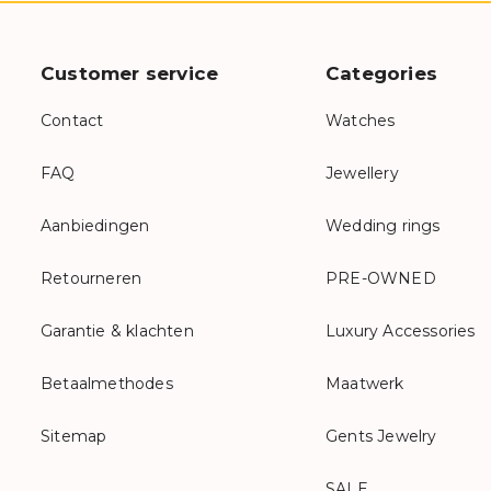
Customer service
Categories
Contact
Watches
FAQ
Jewellery
Aanbiedingen
Wedding rings
Retourneren
PRE-OWNED
Garantie & klachten
Luxury Accessories
Betaalmethodes
Maatwerk
Sitemap
Gents Jewelry
SALE