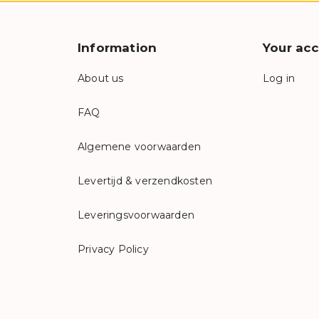
Information
Your ac
About us
Log in
FAQ
Algemene voorwaarden
Levertijd & verzendkosten
Leveringsvoorwaarden
Privacy Policy