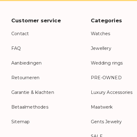
Customer service
Categories
Contact
Watches
FAQ
Jewellery
Aanbiedingen
Wedding rings
Retourneren
PRE-OWNED
Garantie & klachten
Luxury Accessories
Betaalmethodes
Maatwerk
Sitemap
Gents Jewelry
SALE