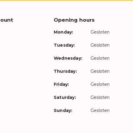
count
Opening hours
Monday:
Gesloten
Tuesday:
Gesloten
Wednesday:
Gesloten
Thursday:
Gesloten
Friday:
Gesloten
Saturday:
Gesloten
Sunday:
Gesloten