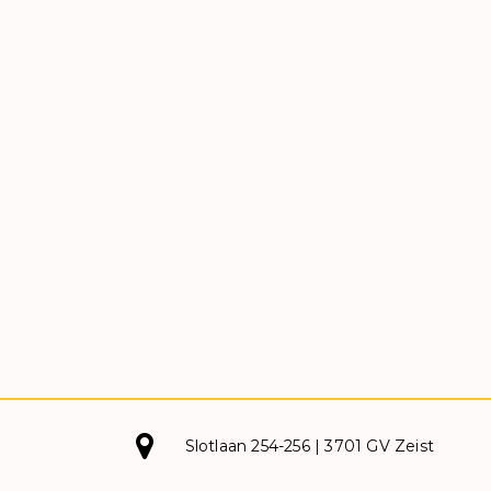
Slotlaan 254-256 | 3701 GV Zeist