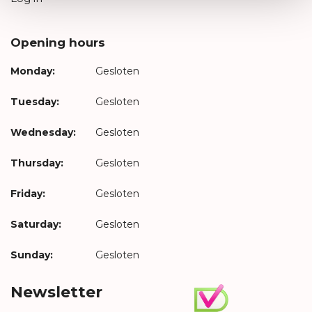
Opening hours
Monday:
Gesloten
Tuesday:
Gesloten
Wednesday:
Gesloten
Thursday:
Gesloten
Friday:
Gesloten
Saturday:
Gesloten
Sunday:
Gesloten
Newsletter