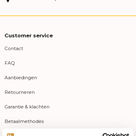
Customer service
Contact
FAQ
Aanbiedingen
Retourneren
Garantie & klachten
Betaalmethodes
Sitemap