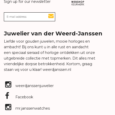
Sign up for our newsletter
Juwelier van der Weerd-Janssen
Liefde voor gouden juwelen, mooie horloges en
ambacht! Bij ons kunt u in alle rust en aandacht
een speciaal sieraad of horloge ontdekken uit onze
uitgebreide collectie met topmerken. Dit alles met
vriendelijke dorpse betrokkenheid. Kortom, graag
staan wij voor u klaar!
weerdjanssen.nl
weerdjanssenjuwelier
Facebook
mr.janssenwatches