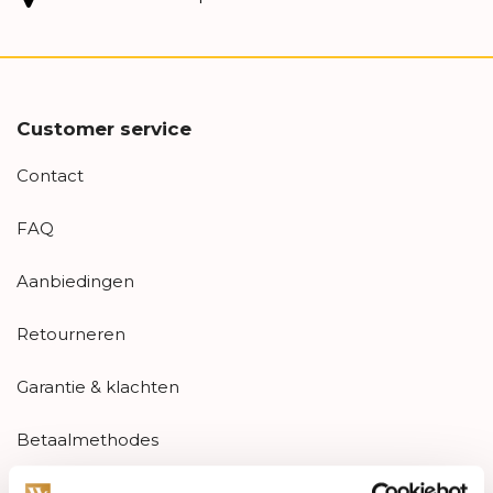
Customer service
Contact
FAQ
Aanbiedingen
Retourneren
Garantie & klachten
Betaalmethodes
Sitemap