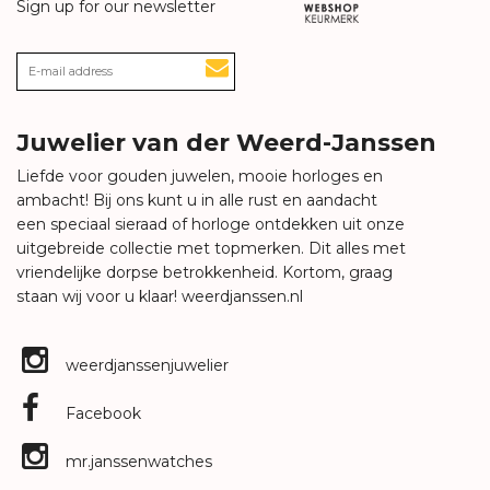
Sign up for our newsletter
Juwelier van der Weerd-Janssen
Liefde voor gouden juwelen, mooie horloges en
ambacht! Bij ons kunt u in alle rust en aandacht
een speciaal sieraad of horloge ontdekken uit onze
uitgebreide collectie met topmerken. Dit alles met
vriendelijke dorpse betrokkenheid. Kortom, graag
staan wij voor u klaar!
weerdjanssen.nl
weerdjanssenjuwelier
Facebook
mr.janssenwatches