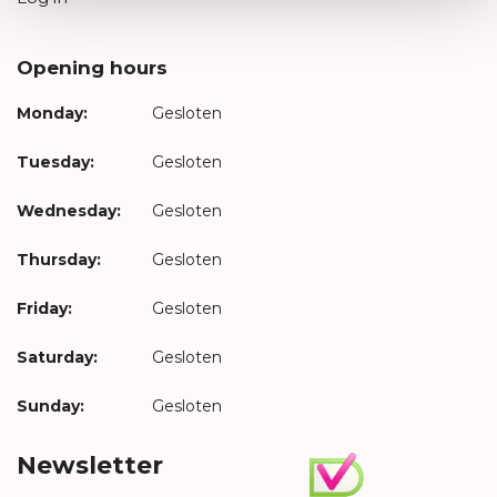
Opening hours
Monday:
Gesloten
Tuesday:
Gesloten
Wednesday:
Gesloten
Thursday:
Gesloten
Friday:
Gesloten
Saturday:
Gesloten
Sunday:
Gesloten
Newsletter