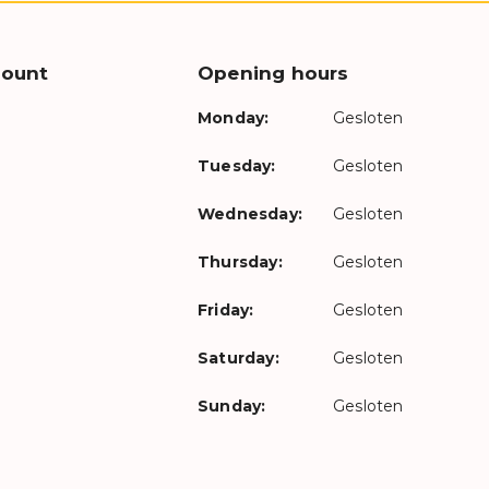
count
Opening hours
Monday:
Gesloten
Tuesday:
Gesloten
Wednesday:
Gesloten
Thursday:
Gesloten
Friday:
Gesloten
Saturday:
Gesloten
Sunday:
Gesloten