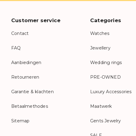
Customer service
Categories
Contact
Watches
FAQ
Jewellery
Aanbiedingen
Wedding rings
Retourneren
PRE-OWNED
Garantie & klachten
Luxury Accessories
Betaalmethodes
Maatwerk
Sitemap
Gents Jewelry
SALE