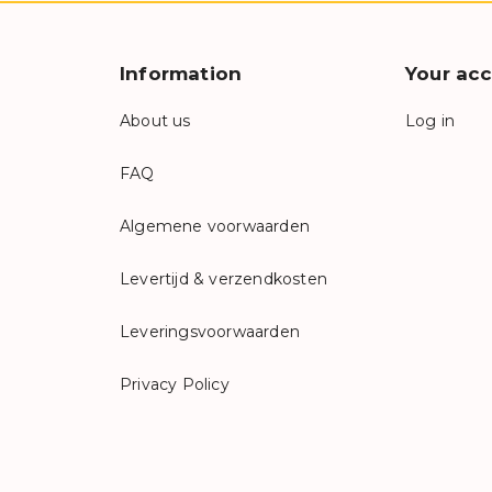
Information
Your ac
About us
Log in
FAQ
Algemene voorwaarden
Levertijd & verzendkosten
Leveringsvoorwaarden
Privacy Policy