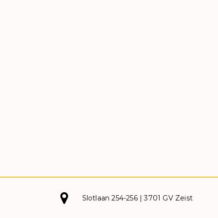
Slotlaan 254-256 | 3701 GV Zeist