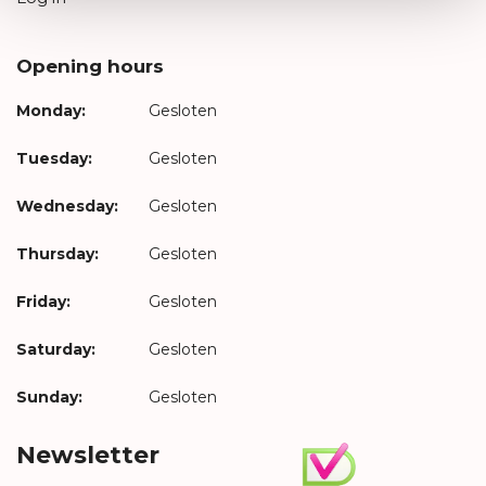
Opening hours
Monday:
Gesloten
Tuesday:
Gesloten
Wednesday:
Gesloten
Thursday:
Gesloten
Friday:
Gesloten
Saturday:
Gesloten
Sunday:
Gesloten
Newsletter