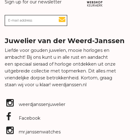
Sign up for our newsletter
Juwelier van der Weerd-Janssen
Liefde voor gouden juwelen, mooie horloges en
ambacht! Bij ons kunt u in alle rust en aandacht
een speciaal sieraad of horloge ontdekken uit onze
uitgebreide collectie met topmerken. Dit alles met
vriendelijke dorpse betrokkenheid. Kortom, graag
staan wij voor u klaar!
weerdjanssen.nl
weerdjanssenjuwelier
Facebook
mr.janssenwatches