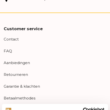
Customer service
Contact
FAQ
Aanbiedingen
Retourneren
Garantie & klachten
Betaalmethodes
Sitemap