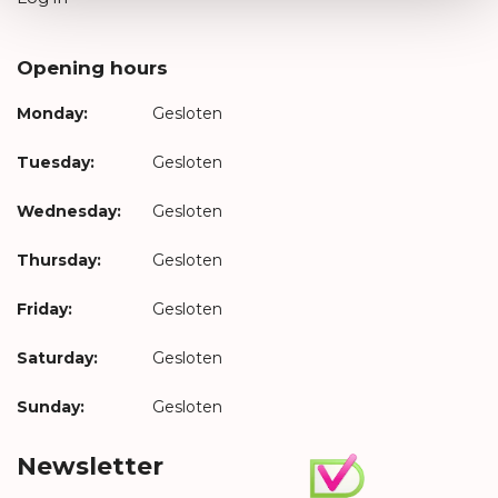
Opening hours
Monday:
Gesloten
Tuesday:
Gesloten
Wednesday:
Gesloten
Thursday:
Gesloten
Friday:
Gesloten
Saturday:
Gesloten
Sunday:
Gesloten
Newsletter