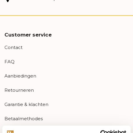
Customer service
Contact
FAQ
Aanbiedingen
Retourneren
Garantie & klachten
Betaalmethodes
Sitemap