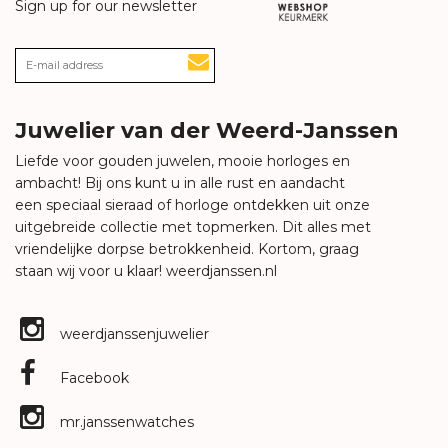
Sign up for our newsletter
Juwelier van der Weerd-Janssen
Liefde voor gouden juwelen, mooie horloges en
ambacht! Bij ons kunt u in alle rust en aandacht
een speciaal sieraad of horloge ontdekken uit onze
uitgebreide collectie met topmerken. Dit alles met
vriendelijke dorpse betrokkenheid. Kortom, graag
staan wij voor u klaar!
weerdjanssen.nl
weerdjanssenjuwelier
Facebook
mr.janssenwatches