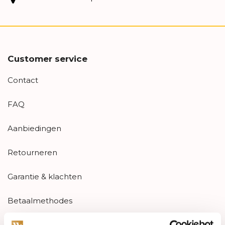
Customer service
Contact
FAQ
Aanbiedingen
Retourneren
Garantie & klachten
Betaalmethodes
Sitemap