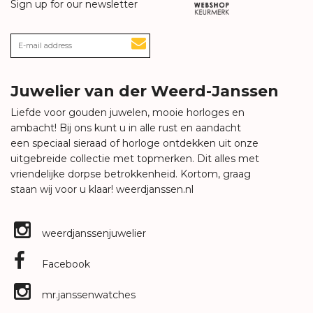
Sign up for our newsletter
Juwelier van der Weerd-Janssen
Liefde voor gouden juwelen, mooie horloges en
ambacht! Bij ons kunt u in alle rust en aandacht
een speciaal sieraad of horloge ontdekken uit onze
uitgebreide collectie met topmerken. Dit alles met
vriendelijke dorpse betrokkenheid. Kortom, graag
staan wij voor u klaar!
weerdjanssen.nl
weerdjanssenjuwelier
Facebook
mr.janssenwatches