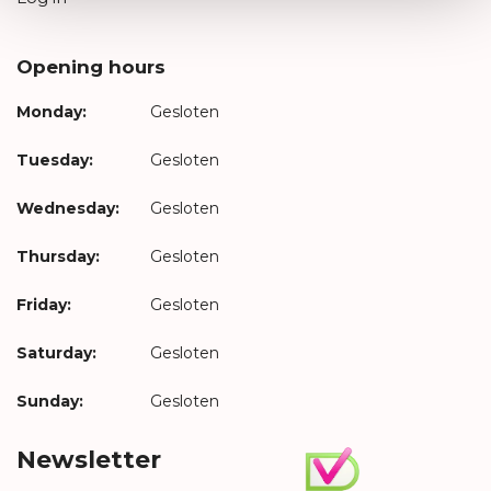
Opening hours
Monday:
Gesloten
Tuesday:
Gesloten
Wednesday:
Gesloten
Thursday:
Gesloten
Friday:
Gesloten
Saturday:
Gesloten
Sunday:
Gesloten
Newsletter