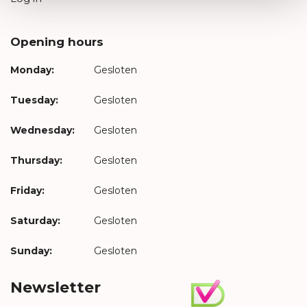
Opening hours
Monday:
Gesloten
Tuesday:
Gesloten
Wednesday:
Gesloten
Thursday:
Gesloten
Friday:
Gesloten
Saturday:
Gesloten
Sunday:
Gesloten
Newsletter