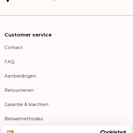
Customer service
Contact
FAQ
Aanbiedingen
Retourneren
Garantie & klachten
Betaalmethodes
Sitemap