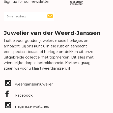
Sign up for our newsletter
Juwelier van der Weerd-Janssen
Liefde voor gouden juwelen, mooie horloges en
ambacht! Bij ons kunt u in alle rust en aandacht
een speciaal sieraad of horloge ontdekken uit onze
uitgebreide collectie met topmerken. Dit alles met
vriendelijke dorpse betrokkenheid. Kortom, graag
staan wij voor u klaar!
weerdjanssen.nl
weerdjanssenjuwelier
Facebook
mr.janssenwatches