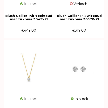
In stock
Verkocht
Blush Collier 14k geelgoud
Blush Collier 14k witgoud
met zirkonia 3049YZI
met zirkonia 3057WZI
€449,00
€319,00
In stock
In stock