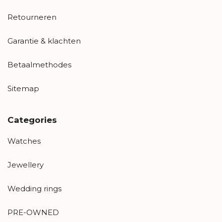
Retourneren
Garantie & klachten
Betaalmethodes
Sitemap
Categories
Watches
Jewellery
Wedding rings
PRE-OWNED