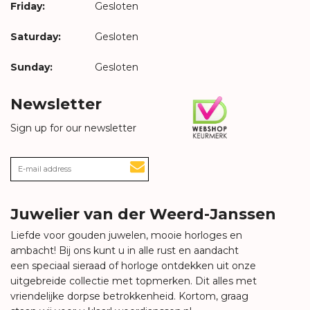
Friday:
Gesloten
Saturday:
Gesloten
Sunday:
Gesloten
Newsletter
Sign up for our newsletter
Juwelier van der Weerd-Janssen
Liefde voor gouden juwelen, mooie horloges en
ambacht! Bij ons kunt u in alle rust en aandacht
een speciaal sieraad of horloge ontdekken uit onze
uitgebreide collectie met topmerken. Dit alles met
vriendelijke dorpse betrokkenheid. Kortom, graag