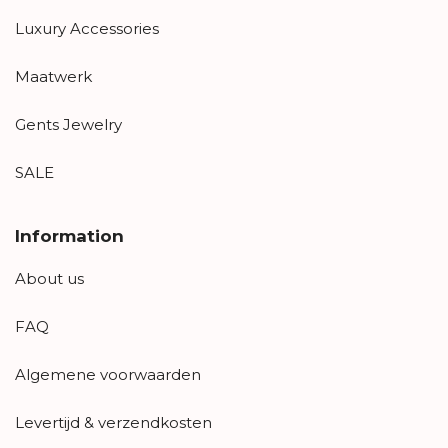
Luxury Accessories
Maatwerk
Gents Jewelry
SALE
Information
About us
FAQ
Algemene voorwaarden
Levertijd & verzendkosten