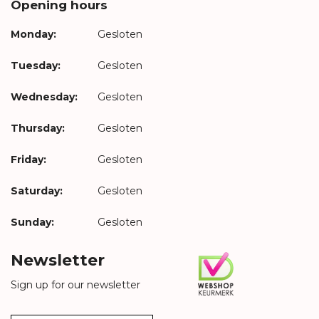
Opening hours
Monday:
Gesloten
Tuesday:
Gesloten
Wednesday:
Gesloten
Thursday:
Gesloten
Friday:
Gesloten
Saturday:
Gesloten
Sunday:
Gesloten
Newsletter
Sign up for our newsletter