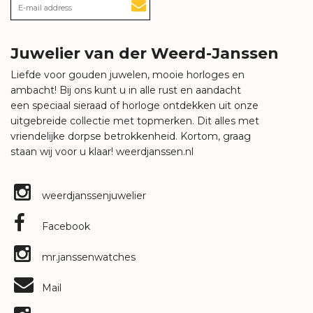
Juwelier van der Weerd-Janssen
Liefde voor gouden juwelen, mooie horloges en
ambacht! Bij ons kunt u in alle rust en aandacht
een speciaal sieraad of horloge ontdekken uit onze
uitgebreide collectie met topmerken. Dit alles met
vriendelijke dorpse betrokkenheid. Kortom, graag
staan wij voor u klaar!
weerdjanssen.nl
weerdjanssenjuwelier
Facebook
mr.janssenwatches
Mail