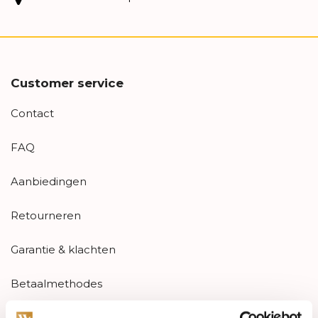
Customer service
Contact
FAQ
Aanbiedingen
Retourneren
Garantie & klachten
Betaalmethodes
Sitemap