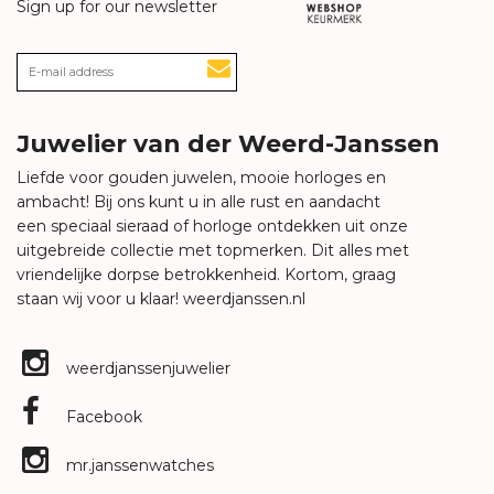
Sign up for our newsletter
Juwelier van der Weerd-Janssen
Liefde voor gouden juwelen, mooie horloges en
ambacht! Bij ons kunt u in alle rust en aandacht
een speciaal sieraad of horloge ontdekken uit onze
uitgebreide collectie met topmerken. Dit alles met
vriendelijke dorpse betrokkenheid. Kortom, graag
staan wij voor u klaar!
weerdjanssen.nl
weerdjanssenjuwelier
Facebook
mr.janssenwatches