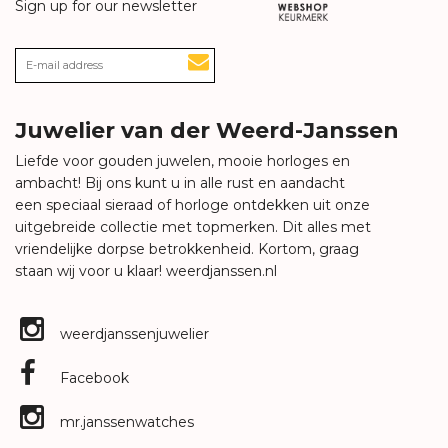
Sign up for our newsletter
Juwelier van der Weerd-Janssen
Liefde voor gouden juwelen, mooie horloges en
ambacht! Bij ons kunt u in alle rust en aandacht
een speciaal sieraad of horloge ontdekken uit onze
uitgebreide collectie met topmerken. Dit alles met
vriendelijke dorpse betrokkenheid. Kortom, graag
staan wij voor u klaar!
weerdjanssen.nl
weerdjanssenjuwelier
Facebook
mr.janssenwatches