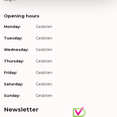
Opening hours
Monday:
Gesloten
Tuesday:
Gesloten
Wednesday:
Gesloten
Thursday:
Gesloten
Friday:
Gesloten
Saturday:
Gesloten
Sunday:
Gesloten
Newsletter