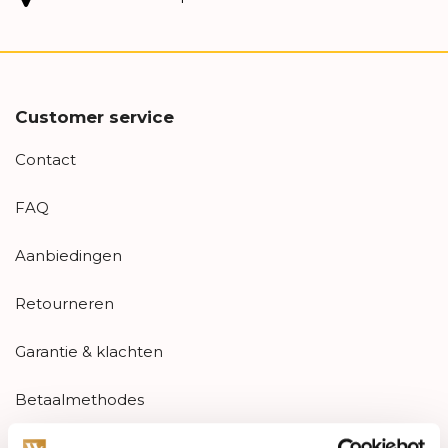
Customer service
Contact
FAQ
Aanbiedingen
Retourneren
Garantie & klachten
Betaalmethodes
Sitemap