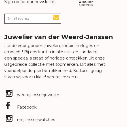
Sign up for our newsletter
Juwelier van der Weerd-Janssen
Liefde voor gouden juwelen, mooie horloges en
ambacht! Bij ons kunt u in alle rust en aandacht
een speciaal sieraad of horloge ontdekken uit onze
uitgebreide collectie met topmerken. Dit alles met
vriendelijke dorpse betrokkenheid. Kortom, graag
staan wij voor u klaar!
weerdjanssen.nl
weerdjanssenjuwelier
Facebook
mr.janssenwatches