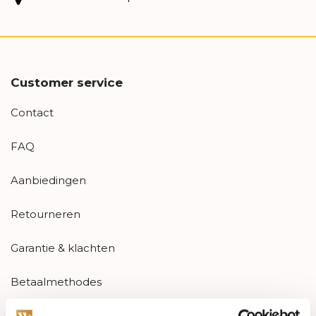
Customer service
Contact
FAQ
Aanbiedingen
Retourneren
Garantie & klachten
Betaalmethodes
Sitemap