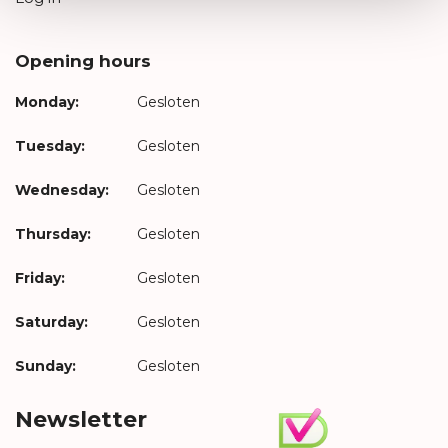
Opening hours
Monday:
Gesloten
Tuesday:
Gesloten
Wednesday:
Gesloten
Thursday:
Gesloten
Friday:
Gesloten
Saturday:
Gesloten
Sunday:
Gesloten
Newsletter