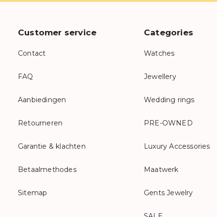
Customer service
Categories
Contact
Watches
FAQ
Jewellery
Aanbiedingen
Wedding rings
Retourneren
PRE-OWNED
Garantie & klachten
Luxury Accessories
Betaalmethodes
Maatwerk
Sitemap
Gents Jewelry
SALE