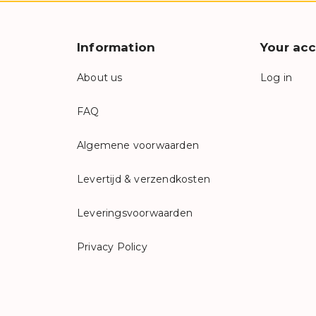
Information
Your ac
About us
Log in
FAQ
Algemene voorwaarden
Levertijd & verzendkosten
Leveringsvoorwaarden
Privacy Policy