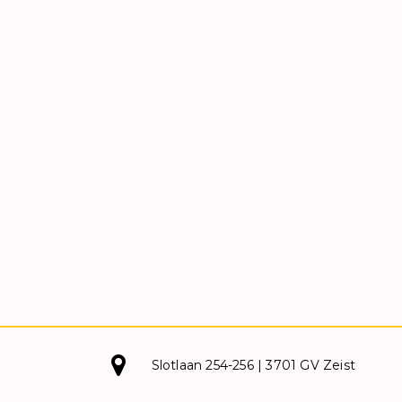
Slotlaan 254-256 | 3701 GV Zeist