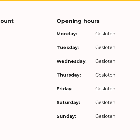
count
Opening hours
Monday:
Gesloten
Tuesday:
Gesloten
Wednesday:
Gesloten
Thursday:
Gesloten
Friday:
Gesloten
Saturday:
Gesloten
Sunday:
Gesloten