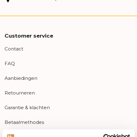
Customer service
Contact
FAQ
Aanbiedingen
Retourneren
Garantie & klachten
Betaalmethodes
Sitemap