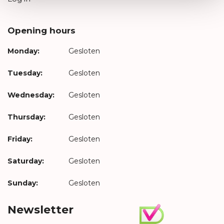
Opening hours
Monday:
Gesloten
Tuesday:
Gesloten
Wednesday:
Gesloten
Thursday:
Gesloten
Friday:
Gesloten
Saturday:
Gesloten
Sunday:
Gesloten
Newsletter