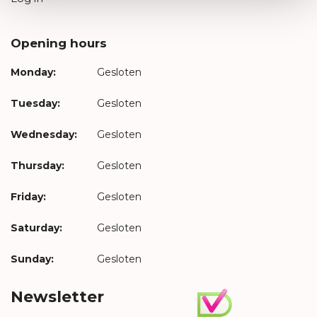
Opening hours
Monday:
Gesloten
Tuesday:
Gesloten
Wednesday:
Gesloten
Thursday:
Gesloten
Friday:
Gesloten
Saturday:
Gesloten
Sunday:
Gesloten
Newsletter