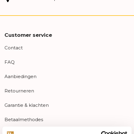
Customer service
Contact
FAQ
Aanbiedingen
Retourneren
Garantie & klachten
Betaalmethodes
Sitemap