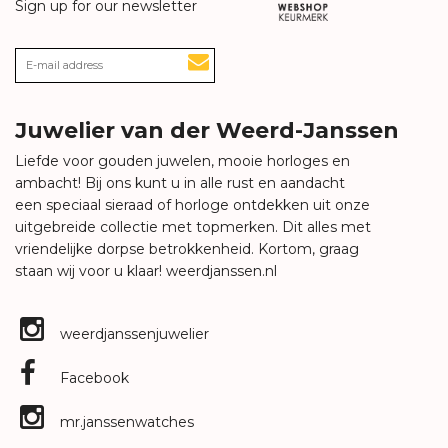
Sign up for our newsletter
Juwelier van der Weerd-Janssen
Liefde voor gouden juwelen, mooie horloges en
ambacht! Bij ons kunt u in alle rust en aandacht
een speciaal sieraad of horloge ontdekken uit onze
uitgebreide collectie met topmerken. Dit alles met
vriendelijke dorpse betrokkenheid. Kortom, graag
staan wij voor u klaar!
weerdjanssen.nl
weerdjanssenjuwelier
Facebook
mr.janssenwatches