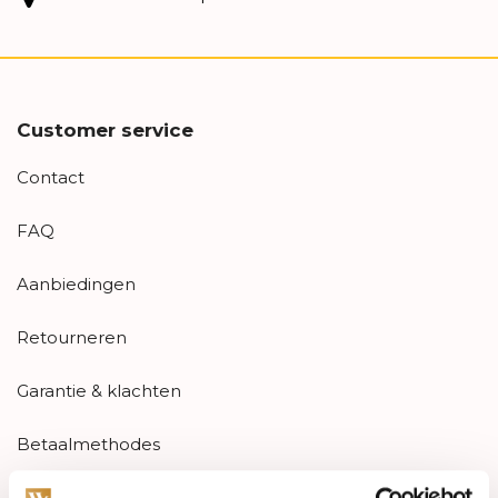
Customer service
Contact
FAQ
Aanbiedingen
Retourneren
Garantie & klachten
Betaalmethodes
Sitemap