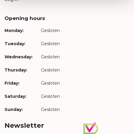
Opening hours
Monday:
Gesloten
Tuesday:
Gesloten
Wednesday:
Gesloten
Thursday:
Gesloten
Friday:
Gesloten
Saturday:
Gesloten
Sunday:
Gesloten
Newsletter