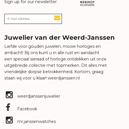
Sign up for our newsletter
Juwelier van der Weerd-Janssen
Liefde voor gouden juwelen, mooie horloges en
ambacht! Bij ons kunt u in alle rust en aandacht
een speciaal sieraad of horloge ontdekken uit onze
uitgebreide collectie met topmerken. Dit alles met
vriendelijke dorpse betrokkenheid. Kortom, graag
staan wij voor u klaar!
weerdjanssen.nl
weerdjanssenjuwelier
Facebook
mr.janssenwatches