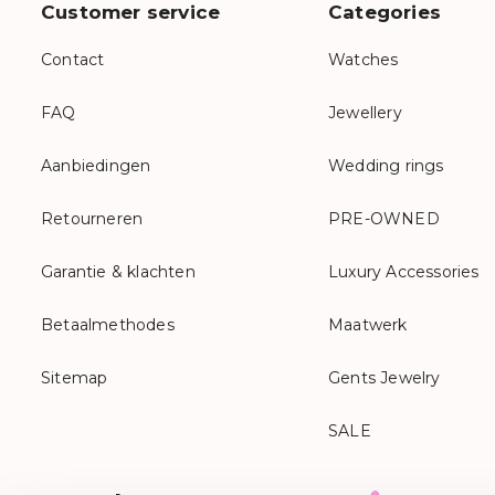
Customer service
Categories
Contact
Watches
FAQ
Jewellery
Aanbiedingen
Wedding rings
Retourneren
PRE-OWNED
Garantie & klachten
Luxury Accessories
Betaalmethodes
Maatwerk
Sitemap
Gents Jewelry
SALE