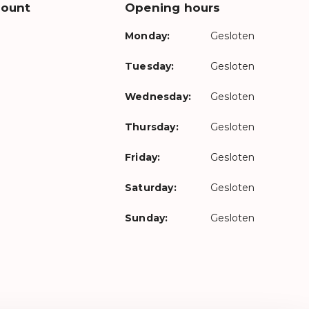
count
Opening hours
Monday:
Gesloten
Tuesday:
Gesloten
Wednesday:
Gesloten
Thursday:
Gesloten
Friday:
Gesloten
Saturday:
Gesloten
Sunday:
Gesloten