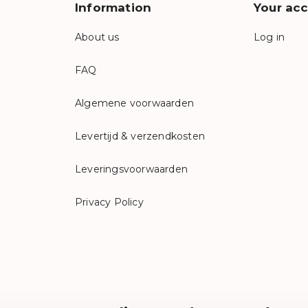
Information
Your ac
About us
Log in
FAQ
Algemene voorwaarden
Levertijd & verzendkosten
Leveringsvoorwaarden
Privacy Policy