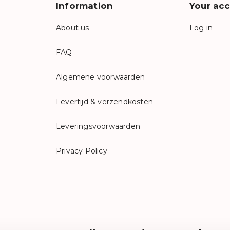
Information
Your ac
About us
Log in
FAQ
Algemene voorwaarden
Levertijd & verzendkosten
Leveringsvoorwaarden
Privacy Policy