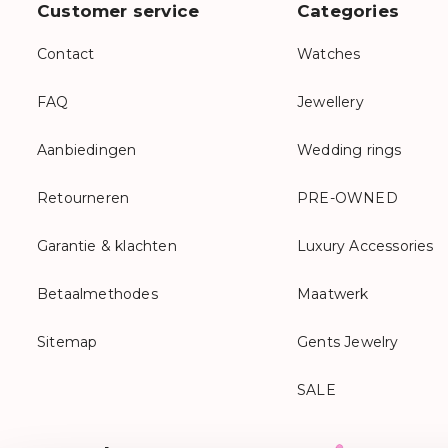
Customer service
Categories
Contact
Watches
FAQ
Jewellery
Aanbiedingen
Wedding rings
Retourneren
PRE-OWNED
Garantie & klachten
Luxury Accessories
Betaalmethodes
Maatwerk
Sitemap
Gents Jewelry
SALE