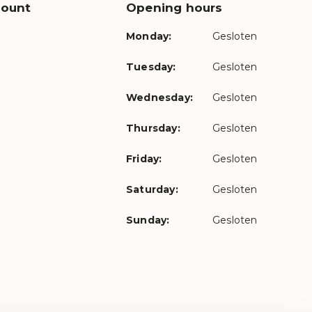
count
Opening hours
Monday:
Gesloten
Tuesday:
Gesloten
Wednesday:
Gesloten
Thursday:
Gesloten
Friday:
Gesloten
Saturday:
Gesloten
Sunday:
Gesloten