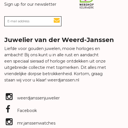
Sign up for our newsletter
Juwelier van der Weerd-Janssen
Liefde voor gouden juwelen, mooie horloges en
ambacht! Bij ons kunt u in alle rust en aandacht
een speciaal sieraad of horloge ontdekken uit onze
uitgebreide collectie met topmerken. Dit alles met
vriendelijke dorpse betrokkenheid. Kortom, graag
staan wij voor u klaar!
weerdjanssen.nl
weerdjanssenjuwelier
Facebook
mr.janssenwatches