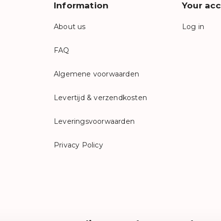
Information
Your ac
About us
Log in
FAQ
Algemene voorwaarden
Levertijd & verzendkosten
Leveringsvoorwaarden
Privacy Policy