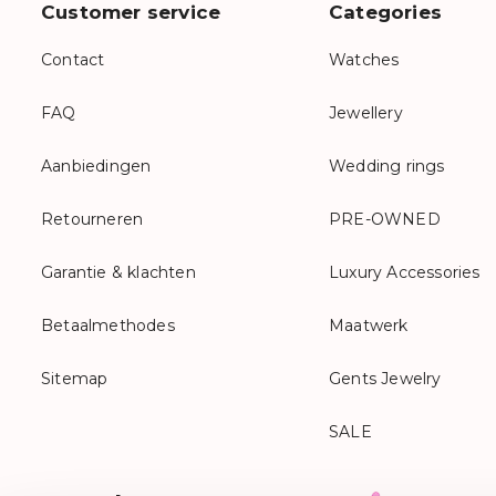
Customer service
Categories
Contact
Watches
FAQ
Jewellery
Aanbiedingen
Wedding rings
Retourneren
PRE-OWNED
Garantie & klachten
Luxury Accessories
Betaalmethodes
Maatwerk
Sitemap
Gents Jewelry
SALE