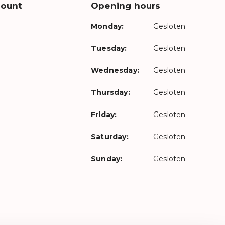
count
Opening hours
Monday:
Gesloten
Tuesday:
Gesloten
Wednesday:
Gesloten
Thursday:
Gesloten
Friday:
Gesloten
Saturday:
Gesloten
Sunday:
Gesloten