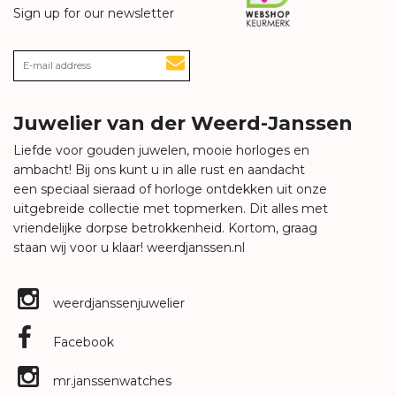
Sign up for our newsletter
Juwelier van der Weerd-Janssen
Liefde voor gouden juwelen, mooie horloges en
ambacht! Bij ons kunt u in alle rust en aandacht
een speciaal sieraad of horloge ontdekken uit onze
uitgebreide collectie met topmerken. Dit alles met
vriendelijke dorpse betrokkenheid. Kortom, graag
staan wij voor u klaar!
weerdjanssen.nl
weerdjanssenjuwelier
Facebook
mr.janssenwatches