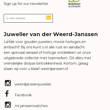
Sign up for our newsletter
Juwelier van der Weerd-Janssen
Liefde voor gouden juwelen, mooie horloges en
ambacht! Bij ons kunt u in alle rust en aandacht
een speciaal sieraad of horloge ontdekken uit onze
uitgebreide collectie met topmerken. Dit alles met
vriendelijke dorpse betrokkenheid. Kortom, graag
staan wij voor u klaar!
weerdjanssen.nl
weerdjanssenjuwelier
Facebook
mr.janssenwatches