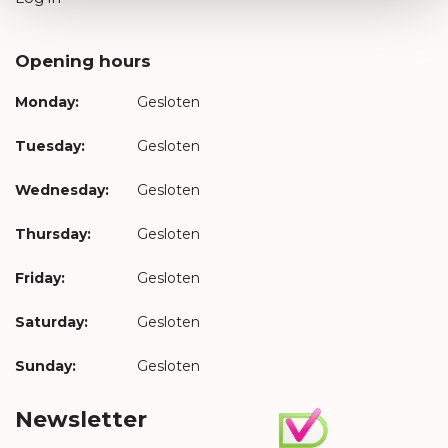
Opening hours
Monday:
Gesloten
Tuesday:
Gesloten
Wednesday:
Gesloten
Thursday:
Gesloten
Friday:
Gesloten
Saturday:
Gesloten
Sunday:
Gesloten
Newsletter