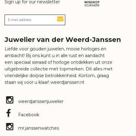
Sign up for our newsletter
Juwelier van der Weerd-Janssen
Liefde voor gouden juwelen, mooie horloges en
ambacht! Bij ons kunt u in alle rust en aandacht
een speciaal sieraad of horloge ontdekken uit onze
uitgebreide collectie met topmerken. Dit alles met
vriendelijke dorpse betrokkenheid. Kortom, graag
staan wij voor u klaar!
weerdjanssen.nl
weerdjanssenjuwelier
Facebook
mr.janssenwatches