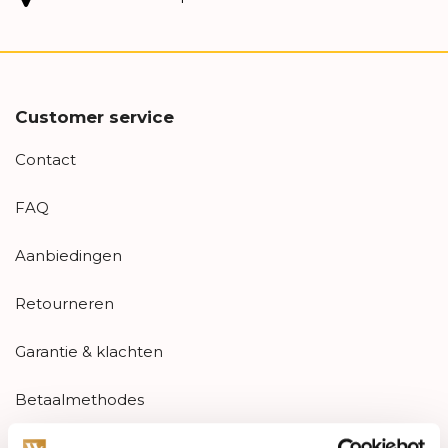
Customer service
Contact
FAQ
Aanbiedingen
Retourneren
Garantie & klachten
Betaalmethodes
Sitemap