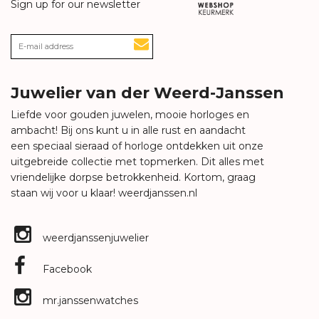
Sign up for our newsletter
Juwelier van der Weerd-Janssen
Liefde voor gouden juwelen, mooie horloges en
ambacht! Bij ons kunt u in alle rust en aandacht
een speciaal sieraad of horloge ontdekken uit onze
uitgebreide collectie met topmerken. Dit alles met
vriendelijke dorpse betrokkenheid. Kortom, graag
staan wij voor u klaar!
weerdjanssen.nl
weerdjanssenjuwelier
Facebook
mr.janssenwatches