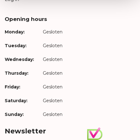
Opening hours
Monday:
Gesloten
Tuesday:
Gesloten
Wednesday:
Gesloten
Thursday:
Gesloten
Friday:
Gesloten
Saturday:
Gesloten
Sunday:
Gesloten
Newsletter