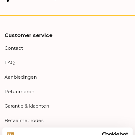
Customer service
Contact
FAQ
Aanbiedingen
Retourneren
Garantie & klachten
Betaalmethodes
Sitemap