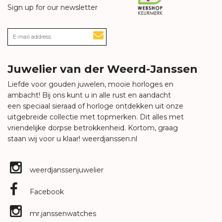
Sign up for our newsletter
Juwelier van der Weerd-Janssen
Liefde voor gouden juwelen, mooie horloges en
ambacht! Bij ons kunt u in alle rust en aandacht
een speciaal sieraad of horloge ontdekken uit onze
uitgebreide collectie met topmerken. Dit alles met
vriendelijke dorpse betrokkenheid. Kortom, graag
staan wij voor u klaar!
weerdjanssen.nl
weerdjanssenjuwelier
Facebook
mr.janssenwatches