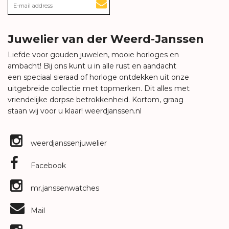
Juwelier van der Weerd-Janssen
Liefde voor gouden juwelen, mooie horloges en
ambacht! Bij ons kunt u in alle rust en aandacht
een speciaal sieraad of horloge ontdekken uit onze
uitgebreide collectie met topmerken. Dit alles met
vriendelijke dorpse betrokkenheid. Kortom, graag
staan wij voor u klaar!
weerdjanssen.nl
weerdjanssenjuwelier
Facebook
mr.janssenwatches
Mail