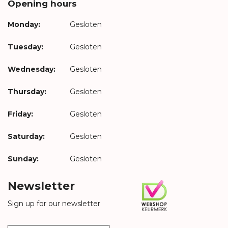
Opening hours
Monday:
Gesloten
Tuesday:
Gesloten
Wednesday:
Gesloten
Thursday:
Gesloten
Friday:
Gesloten
Saturday:
Gesloten
Sunday:
Gesloten
Newsletter
Sign up for our newsletter