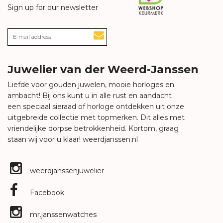
Sign up for our newsletter
Juwelier van der Weerd-Janssen
Liefde voor gouden juwelen, mooie horloges en
ambacht! Bij ons kunt u in alle rust en aandacht
een speciaal sieraad of horloge ontdekken uit onze
uitgebreide collectie met topmerken. Dit alles met
vriendelijke dorpse betrokkenheid. Kortom, graag
staan wij voor u klaar!
weerdjanssen.nl
weerdjanssenjuwelier
Facebook
mr.janssenwatches