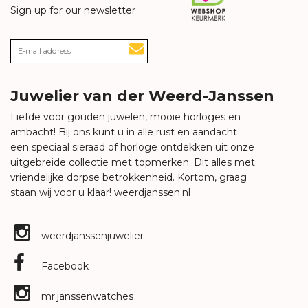
Sign up for our newsletter
Juwelier van der Weerd-Janssen
Liefde voor gouden juwelen, mooie horloges en
ambacht! Bij ons kunt u in alle rust en aandacht
een speciaal sieraad of horloge ontdekken uit onze
uitgebreide collectie met topmerken. Dit alles met
vriendelijke dorpse betrokkenheid. Kortom, graag
staan wij voor u klaar!
weerdjanssen.nl
weerdjanssenjuwelier
Facebook
mr.janssenwatches