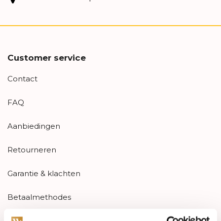
Customer service
Contact
FAQ
Aanbiedingen
Retourneren
Garantie & klachten
Betaalmethodes
Sitemap