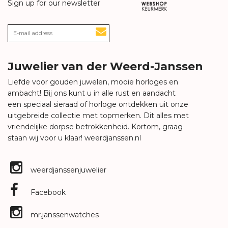
Sign up for our newsletter
Juwelier van der Weerd-Janssen
Liefde voor gouden juwelen, mooie horloges en
ambacht! Bij ons kunt u in alle rust en aandacht
een speciaal sieraad of horloge ontdekken uit onze
uitgebreide collectie met topmerken. Dit alles met
vriendelijke dorpse betrokkenheid. Kortom, graag
staan wij voor u klaar!
weerdjanssen.nl
weerdjanssenjuwelier
Facebook
mr.janssenwatches