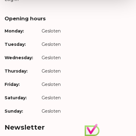
Opening hours
Monday:
Gesloten
Tuesday:
Gesloten
Wednesday:
Gesloten
Thursday:
Gesloten
Friday:
Gesloten
Saturday:
Gesloten
Sunday:
Gesloten
Newsletter