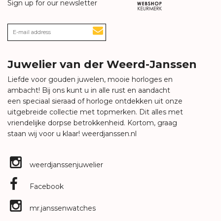
Sign up for our newsletter
Juwelier van der Weerd-Janssen
Liefde voor gouden juwelen, mooie horloges en
ambacht! Bij ons kunt u in alle rust en aandacht
een speciaal sieraad of horloge ontdekken uit onze
uitgebreide collectie met topmerken. Dit alles met
vriendelijke dorpse betrokkenheid. Kortom, graag
staan wij voor u klaar!
weerdjanssen.nl
weerdjanssenjuwelier
Facebook
mr.janssenwatches