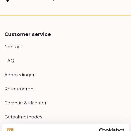
Customer service
Contact
FAQ
Aanbiedingen
Retourneren
Garantie & klachten
Betaalmethodes
Sitemap