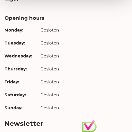
Opening hours
Monday:
Gesloten
Tuesday:
Gesloten
Wednesday:
Gesloten
Thursday:
Gesloten
Friday:
Gesloten
Saturday:
Gesloten
Sunday:
Gesloten
Newsletter