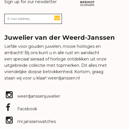
Sign up for our newsletter
Juwelier van der Weerd-Janssen
Liefde voor gouden juwelen, mooie horloges en
ambacht! Bij ons kunt u in alle rust en aandacht
een speciaal sieraad of horloge ontdekken uit onze
uitgebreide collectie met topmerken. Dit alles met
vriendelijke dorpse betrokkenheid. Kortom, graag
staan wij voor u klaar!
weerdjanssen.nl
weerdjanssenjuwelier
Facebook
mr.janssenwatches