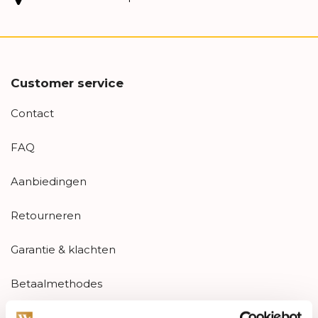
Customer service
Contact
FAQ
Aanbiedingen
Retourneren
Garantie & klachten
Betaalmethodes
Sitemap