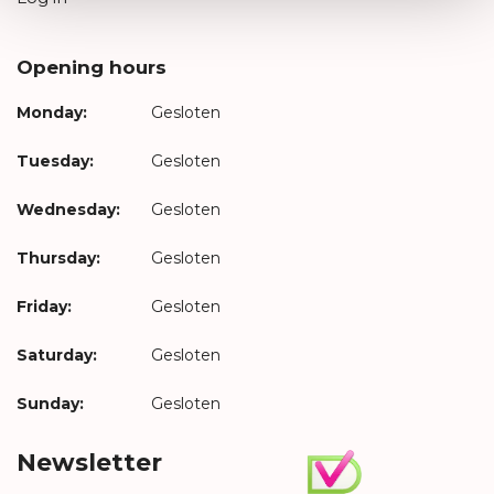
Opening hours
Monday:
Gesloten
Tuesday:
Gesloten
Wednesday:
Gesloten
Thursday:
Gesloten
Friday:
Gesloten
Saturday:
Gesloten
Sunday:
Gesloten
Newsletter