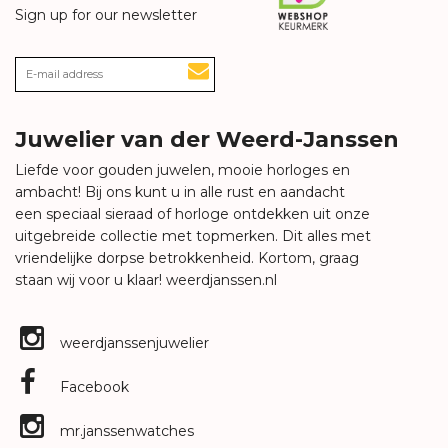
Sign up for our newsletter
Juwelier van der Weerd-Janssen
Liefde voor gouden juwelen, mooie horloges en
ambacht! Bij ons kunt u in alle rust en aandacht
een speciaal sieraad of horloge ontdekken uit onze
uitgebreide collectie met topmerken. Dit alles met
vriendelijke dorpse betrokkenheid. Kortom, graag
staan wij voor u klaar!
weerdjanssen.nl
weerdjanssenjuwelier
Facebook
mr.janssenwatches