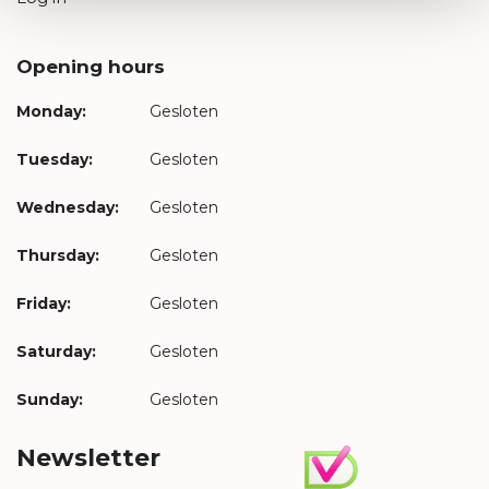
Opening hours
Monday:
Gesloten
Tuesday:
Gesloten
Wednesday:
Gesloten
Thursday:
Gesloten
Friday:
Gesloten
Saturday:
Gesloten
Sunday:
Gesloten
Newsletter