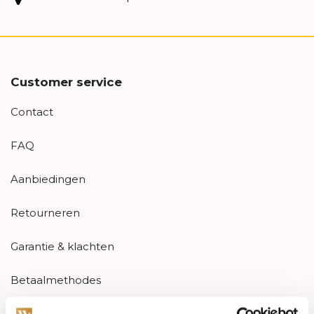
Customer service
Contact
FAQ
Aanbiedingen
Retourneren
Garantie & klachten
Betaalmethodes
Sitemap