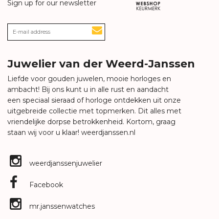
Sign up for our newsletter
Juwelier van der Weerd-Janssen
Liefde voor gouden juwelen, mooie horloges en
ambacht! Bij ons kunt u in alle rust en aandacht
een speciaal sieraad of horloge ontdekken uit onze
uitgebreide collectie met topmerken. Dit alles met
vriendelijke dorpse betrokkenheid. Kortom, graag
staan wij voor u klaar!
weerdjanssen.nl
weerdjanssenjuwelier
Facebook
mr.janssenwatches