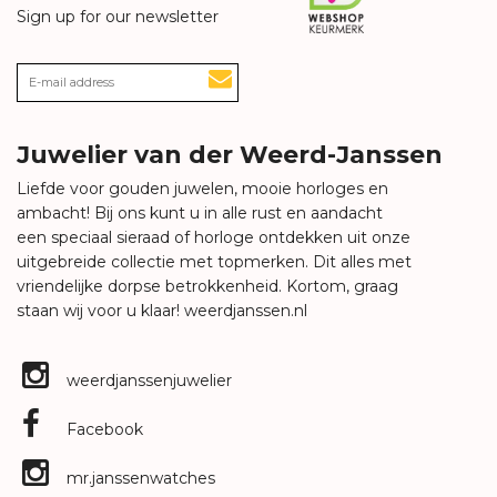
Sign up for our newsletter
Juwelier van der Weerd-Janssen
Liefde voor gouden juwelen, mooie horloges en
ambacht! Bij ons kunt u in alle rust en aandacht
een speciaal sieraad of horloge ontdekken uit onze
uitgebreide collectie met topmerken. Dit alles met
vriendelijke dorpse betrokkenheid. Kortom, graag
staan wij voor u klaar!
weerdjanssen.nl
weerdjanssenjuwelier
Facebook
mr.janssenwatches