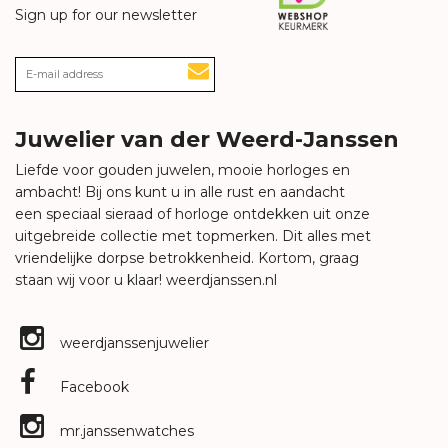
Sign up for our newsletter
Juwelier van der Weerd-Janssen
Liefde voor gouden juwelen, mooie horloges en
ambacht! Bij ons kunt u in alle rust en aandacht
een speciaal sieraad of horloge ontdekken uit onze
uitgebreide collectie met topmerken. Dit alles met
vriendelijke dorpse betrokkenheid. Kortom, graag
staan wij voor u klaar!
weerdjanssen.nl
weerdjanssenjuwelier
Facebook
mr.janssenwatches