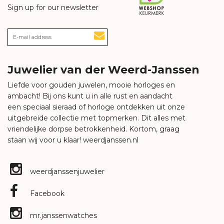
Sign up for our newsletter
Juwelier van der Weerd-Janssen
Liefde voor gouden juwelen, mooie horloges en
ambacht! Bij ons kunt u in alle rust en aandacht
een speciaal sieraad of horloge ontdekken uit onze
uitgebreide collectie met topmerken. Dit alles met
vriendelijke dorpse betrokkenheid. Kortom, graag
staan wij voor u klaar!
weerdjanssen.nl
weerdjanssenjuwelier
Facebook
mr.janssenwatches